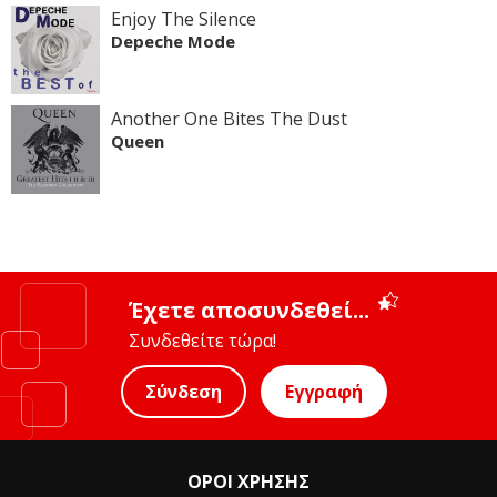
Enjoy The Silence
Depeche Mode
Another One Bites The Dust
Queen
Έχετε αποσυνδεθεί...
Συνδεθείτε τώρα!
Σύνδεση
Εγγραφή
ΟΡΟΙ ΧΡΗΣΗΣ