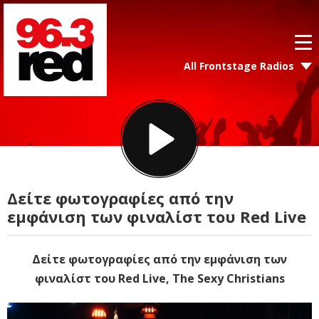
All Frontstage Radios
Δείτε φωτογραφίες από την
εμφάνιση των φιναλίστ του Red Live
Δείτε φωτογραφίες από την εμφάνιση των
φιναλίστ του Red Live, The Sexy Christians