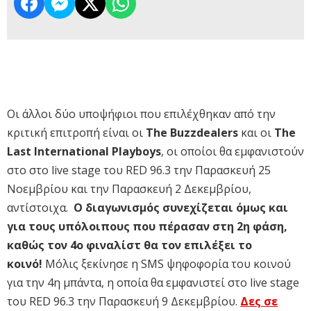
Οι άλλοι δύο υποψήφιοι που επιλέχθηκαν από την
κριτική επιτροπή είναι οι
The Buzzdealers
και οι
The
Last International Playboys
, οι οποίοι θα εμφανιστούν
στο στο live stage του RED 96.3 την Παρασκευή 25
Νοεμβρίου και την Παρασκευή 2 Δεκεμβρίου,
αντίστοιχα.
Ο διαγωνισμός συνεχίζεται όμως και
για τους υπόλοιπους που πέρασαν στη 2η φάση,
καθώς τον 4ο φιναλίστ θα τον επιλέξει το
κοινό!
Μόλις ξεκίνησε η SMS ψηφοφορία του κοινού
για την 4η μπάντα, η οποία θα εμφανιστεί στο live stage
του RED 96.3 την Παρασκευή 9 Δεκεμβρίου.
Δες σε