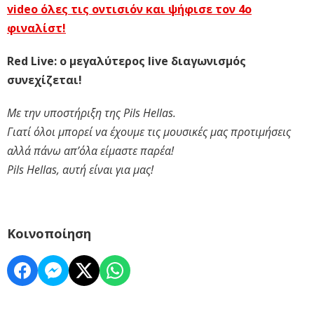
video όλες τις οντισιόν και ψήφισε τον 4ο
φιναλίστ!
Red Live: ο μεγαλύτερος live διαγωνισμός
συνεχίζεται!
Με την υποστήριξη της Pils Hellas.
Γιατί όλοι μπορεί να έχουμε τις μουσικές μας προτιμήσεις
αλλά πάνω απ’όλα είμαστε παρέα!
Pils Hellas, αυτή είναι για μας!
Κοινοποίηση