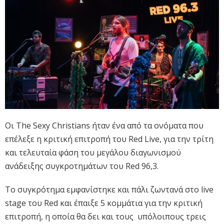
Οι The Sexy Christians ήταν ένα από τα ονόματα που
επέλεξε η κριτική επιτροπή του Red Live, για την τρίτη
και τελευταία φάση του μεγάλου διαγωνισμού
ανάδειξης συγκροτημάτων του Red 96,3.
Το συγκρότημα εμφανίστηκε και πάλι ζωντανά στο live
stage του Red και έπαιξε 5 κομμάτια για την κριτική
επιτροπή, η οποία θα δει και τους υπόλοιπους τρεις