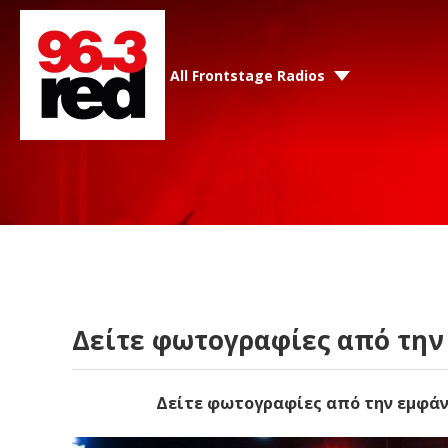
All Frontstage Radios
Δείτε φωτογραφίες από την 
Δείτε φωτογραφίες από την εμφάνισ