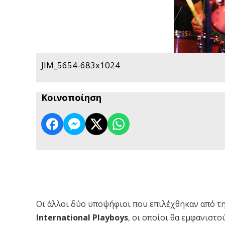
JIM_5654-683x1024
Κοινοποίηση
Οι άλλοι δύο υποψήφιοι που επιλέχθηκαν από την
International Playboys
, οι οποίοι θα εμφανιστο