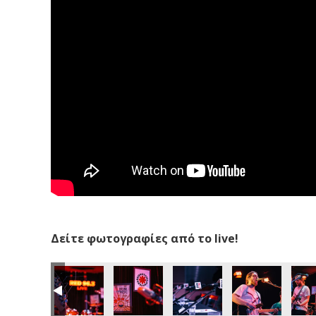
Δείτε φωτογραφίες από το live!