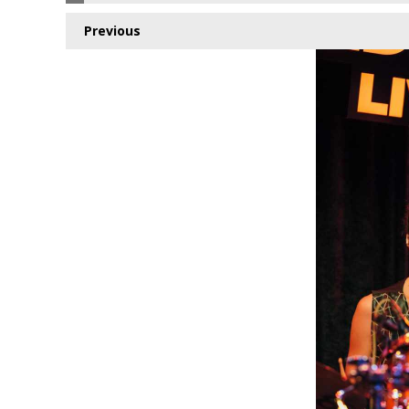
Previous