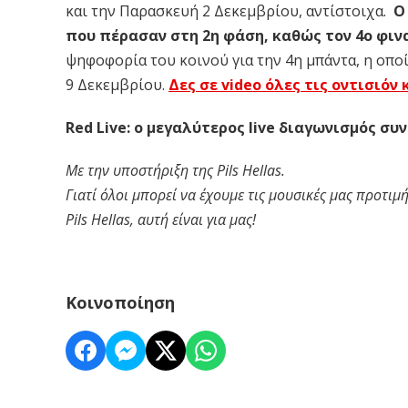
και την Παρασκευή 2 Δεκεμβρίου, αντίστοιχα.
Ο
που πέρασαν στη 2η φάση, καθώς τον 4ο φινα
ψηφοφορία του κοινού για την 4η μπάντα, η οποί
9 Δεκεμβρίου.
Δες σε video όλες τις οντισιόν
Red Live: ο μεγαλύτερος live διαγωνισμός συν
Με την υποστήριξη της Pils Hellas.
Γιατί όλοι μπορεί να έχουμε τις μουσικές μας προτι
Pils Hellas, αυτή είναι για μας!
Κοινοποίηση