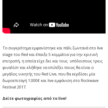
Το συγκρότημα εμφανίστηκε και πάλι ζωντανά στο live
stage του Red και έπαιξε 5 κομμάτια για την κριτική
επιτροπή, η οποία είχε δει και τους υπόλοιπους τρεις
φιναλίστ και κλήθηκε να επιλέξει ποιος θα είναι ο
μεγάλος νικητής του Red Live, που θα κερδίσει μία
δωροεπιταγή 1.000€ και live εμφάνιση στο Rockwave
Festival 2017.
Δείτε φωτογραφίες από το live!