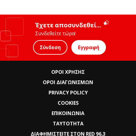
Έχετε αποσυνδεθεί...
Συνδεθείτε τώρα!
Σύνδεση
Εγγραφή
ΟΡΟΙ ΧΡΗΣΗΣ
ΟΡΟΙ ΔΙΑΓΩΝΙΣΜΩΝ
PRIVACY POLICY
COOKIES
ΕΠΙΚΟΙΝΩΝΙΑ
ΤΑΥΤΟΤΗΤΑ
ΔΙΑΦΗΜΙΣΤΕΙΤΕ ΣΤΟΝ RED 96.3