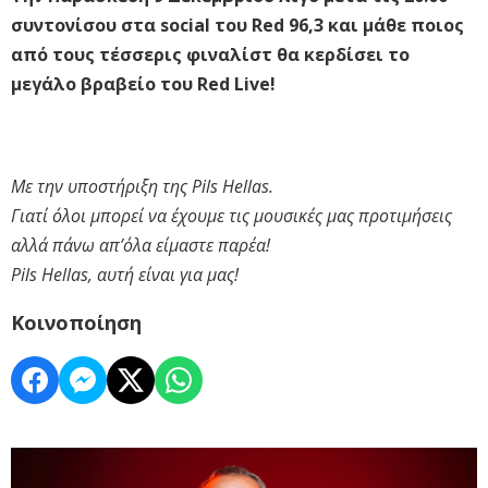
συντονίσου στα social του Red 96,3 και μάθε ποιος
από τους τέσσερις φιναλίστ θα κερδίσει το
μεγάλο βραβείο του Red Live!
Με την υποστήριξη της Pils Hellas.
Γιατί όλοι μπορεί να έχουμε τις μουσικές μας προτιμήσεις
αλλά πάνω απ’όλα είμαστε παρέα!
Pils Hellas, αυτή είναι για μας!
Κοινοποίηση