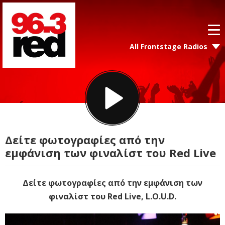
All Frontstage Radios
Δείτε φωτογραφίες από την
εμφάνιση των φιναλίστ του Red Live
Δείτε φωτογραφίες από την εμφάνιση των
φιναλίστ του Red Live, L.O.U.D.