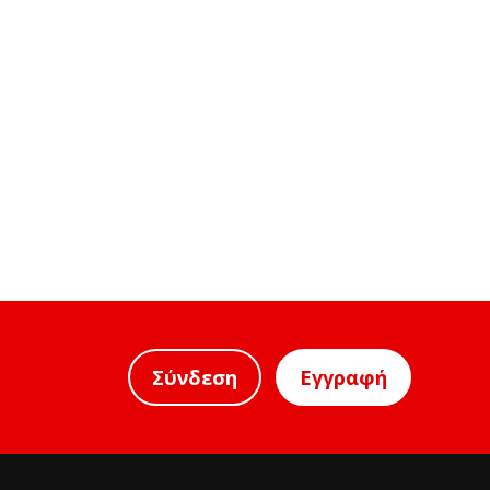
Σύνδεση
Εγγραφή