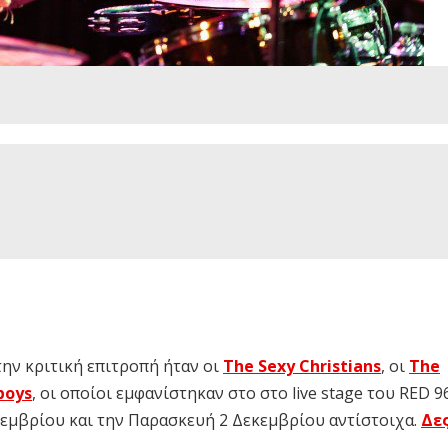
ην κριτική επιτροπή ήταν οι
The Sexy Christians
, οι
The
boys
, οι οποίοι εμφανίστηκαν στο στο live stage του RED 9
εμβρίου και την Παρασκευή 2 Δεκεμβρίου αντίστοιχα.
Δες