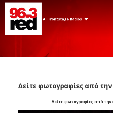
All Frontstage Radios
Δείτε φωτογραφίες από την 
Δείτε φωτογραφίες από την ε