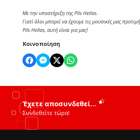
Με την υποστήριξη της Pils Hellas.
Γιατί όλοι μπορεί να έχουμε τις μουσικές μας προτι
Pils Hellas, αυτή είναι για μας!
Κοινοποίηση
Έχετε αποσυνδεθεί...
Συνδεθείτε τώρα!