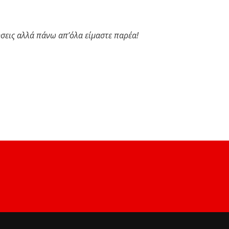
μήσεις αλλά πάνω απ’όλα είμαστε παρέα!