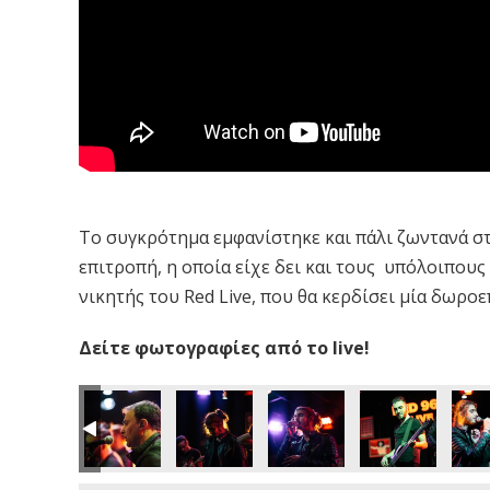
Το συγκρότημα εμφανίστηκε και πάλι ζωντανά στο 
επιτροπή, η οποία είχε δει και τους υπόλοιπους 
νικητής του Red Live, που θα κερδίσει μία δωροεπ
Δείτε φωτογραφίες από το live!