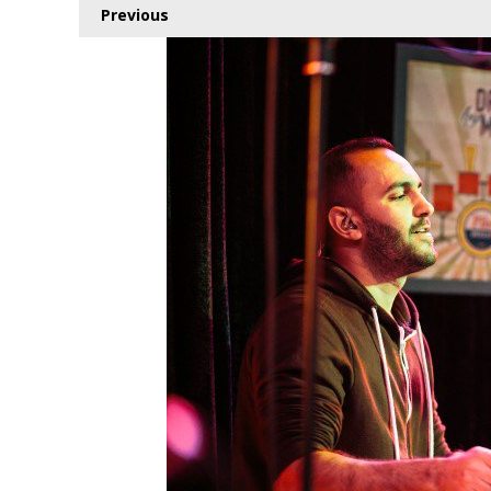
Previous