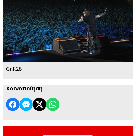
GnR28
Κοινοποίηση