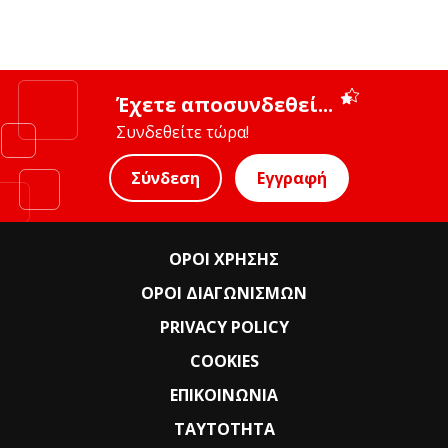
Έχετε αποσυνδεθεί...
Συνδεθείτε τώρα!
Σύνδεση
Εγγραφή
ΟΡΟΙ ΧΡΗΣΗΣ
ΟΡΟΙ ΔΙΑΓΩΝΙΣΜΩΝ
PRIVACY POLICY
COOKIES
ΕΠΙΚΟΙΝΩΝΙΑ
ΤΑΥΤΟΤΗΤΑ