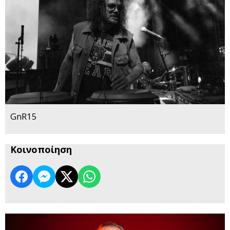
GnR15
Κοινοποίηση