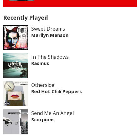
Recently Played
Sweet Dreams
Marilyn Manson
In The Shadows
Rasmus
Otherside
Red Hot Chili Peppers
Send Me An Angel
Scorpions