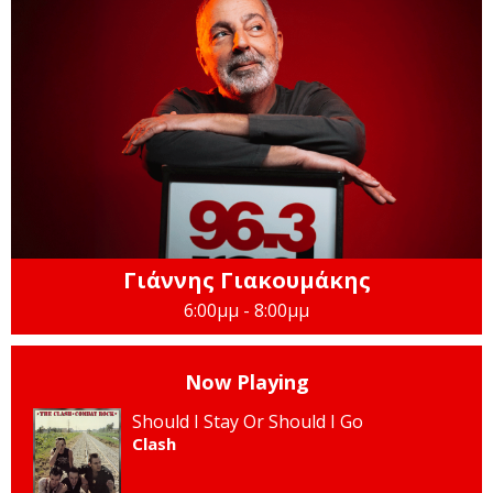
Γιάννης Γιακουμάκης
6:00μμ - 8:00μμ
Now Playing
Should I Stay Or Should I Go
Clash