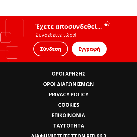
Έχετε αποσυνδεθεί...
Συνδεθείτε τώρα!
Σύνδεση
Εγγραφή
ΟΡΟΙ ΧΡΗΣΗΣ
ΟΡΟΙ ΔΙΑΓΩΝΙΣΜΩΝ
PRIVACY POLICY
COOKIES
ΕΠΙΚΟΙΝΩΝΙΑ
ΤΑΥΤΟΤΗΤΑ
ΔΙΑΦΗΜΙΣΤΕΙΤΕ ΣΤΟΝ RED 96.3