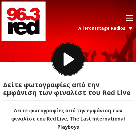
All Frontstage Radios
Δείτε φωτογραφίες από την
εμφάνιση των φιναλίστ του Red Live
Δείτε φωτογραφίες από την εμφάνιση των
φιναλίστ του Red Live, The Last International
Playboys