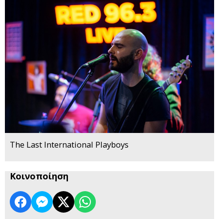
The Last International Playboys
Κοινοποίηση