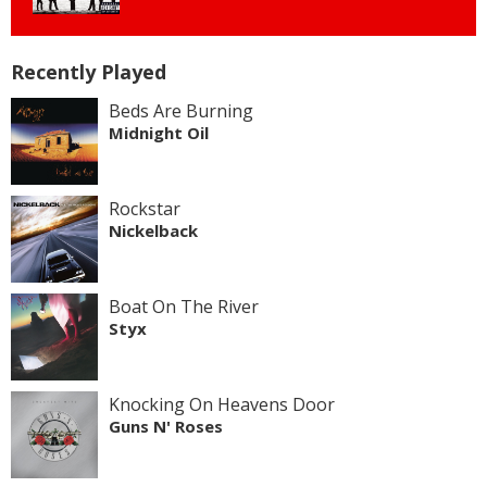
Recently Played
Beds Are Burning
Midnight Oil
Rockstar
Nickelback
Boat On The River
Styx
Knocking On Heavens Door
Guns N' Roses