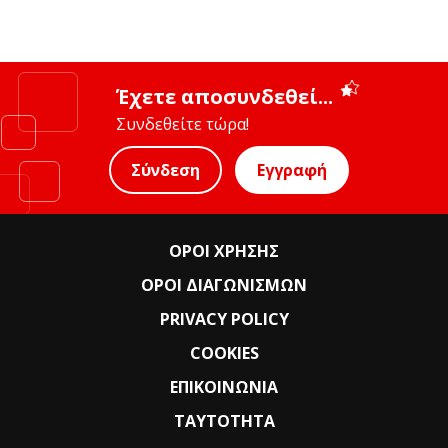
Έχετε αποσυνδεθεί...
Συνδεθείτε τώρα!
Σύνδεση
Εγγραφή
ΟΡΟΙ ΧΡΗΣΗΣ
ΟΡΟΙ ΔΙΑΓΩΝΙΣΜΩΝ
PRIVACY POLICY
COOKIES
ΕΠΙΚΟΙΝΩΝΙΑ
ΤΑΥΤΟΤΗΤΑ